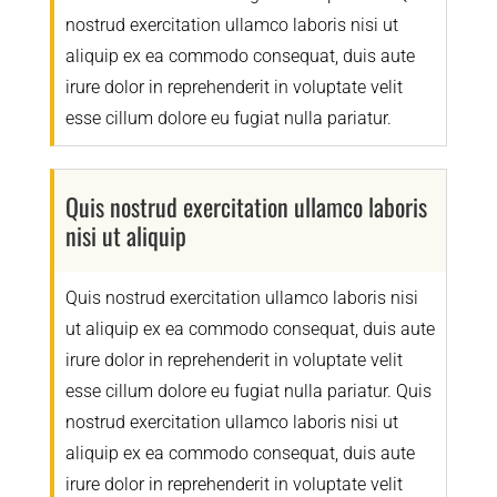
nostrud exercitation ullamco laboris nisi ut
aliquip ex ea commodo consequat, duis aute
irure dolor in reprehenderit in voluptate velit
esse cillum dolore eu fugiat nulla pariatur.
Quis nostrud exercitation ullamco laboris
nisi ut aliquip
Quis nostrud exercitation ullamco laboris nisi
ut aliquip ex ea commodo consequat, duis aute
irure dolor in reprehenderit in voluptate velit
esse cillum dolore eu fugiat nulla pariatur. Quis
nostrud exercitation ullamco laboris nisi ut
aliquip ex ea commodo consequat, duis aute
irure dolor in reprehenderit in voluptate velit