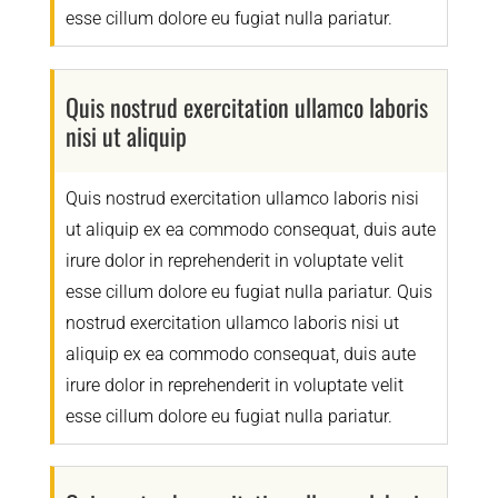
esse cillum dolore eu fugiat nulla pariatur.
Quis nostrud exercitation ullamco laboris
nisi ut aliquip
Quis nostrud exercitation ullamco laboris nisi
ut aliquip ex ea commodo consequat, duis aute
irure dolor in reprehenderit in voluptate velit
esse cillum dolore eu fugiat nulla pariatur. Quis
nostrud exercitation ullamco laboris nisi ut
aliquip ex ea commodo consequat, duis aute
irure dolor in reprehenderit in voluptate velit
esse cillum dolore eu fugiat nulla pariatur.