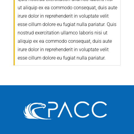
ut aliquip ex ea commodo consequat, duis aute
irure dolor in reprehenderit in voluptate velit
esse cillum dolore eu fugiat nulla pariatur. Quis
nostrud exercitation ullamco laboris nisi ut
aliquip ex ea commodo consequat, duis aute
irure dolor in reprehenderit in voluptate velit
esse cillum dolore eu fugiat nulla pariatur.