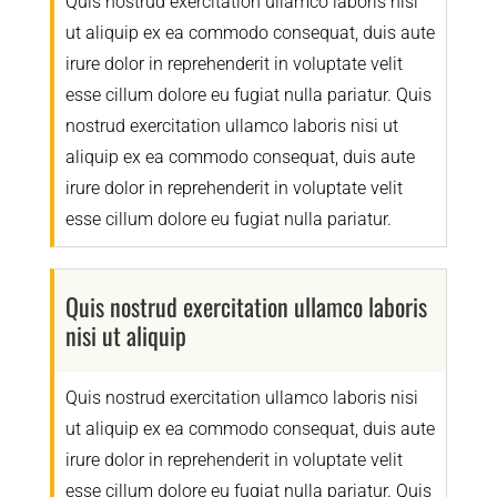
Quis nostrud exercitation ullamco laboris nisi
ut aliquip ex ea commodo consequat, duis aute
irure dolor in reprehenderit in voluptate velit
esse cillum dolore eu fugiat nulla pariatur. Quis
nostrud exercitation ullamco laboris nisi ut
aliquip ex ea commodo consequat, duis aute
irure dolor in reprehenderit in voluptate velit
esse cillum dolore eu fugiat nulla pariatur.
Quis nostrud exercitation ullamco laboris
nisi ut aliquip
Quis nostrud exercitation ullamco laboris nisi
ut aliquip ex ea commodo consequat, duis aute
irure dolor in reprehenderit in voluptate velit
esse cillum dolore eu fugiat nulla pariatur. Quis