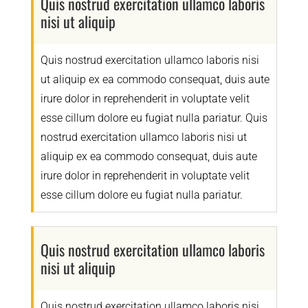
Quis nostrud exercitation ullamco laboris
nisi ut aliquip
Quis nostrud exercitation ullamco laboris nisi
ut aliquip ex ea commodo consequat, duis aute
irure dolor in reprehenderit in voluptate velit
esse cillum dolore eu fugiat nulla pariatur. Quis
nostrud exercitation ullamco laboris nisi ut
aliquip ex ea commodo consequat, duis aute
irure dolor in reprehenderit in voluptate velit
esse cillum dolore eu fugiat nulla pariatur.
Quis nostrud exercitation ullamco laboris
nisi ut aliquip
Quis nostrud exercitation ullamco laboris nisi