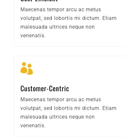
Maecenas tempor arcu ac metus
volutpat, sed lobortis mi dictum. Etiam
malesuada ultrices neque non
venenatis.

Customer-Centric
Maecenas tempor arcu ac metus
volutpat, sed lobortis mi dictum. Etiam
malesuada ultrices neque non
venenatis.