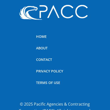
HOME
ABOUT
CONTACT
PRIVACY POLICY
TERMS OF USE
© 2025 Pacific Agencies & Contracting