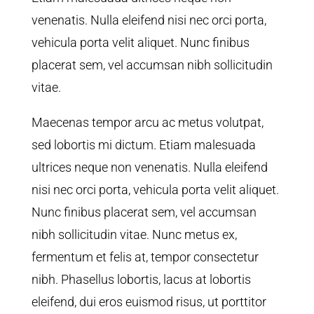
venenatis. Nulla eleifend nisi nec orci porta,
vehicula porta velit aliquet. Nunc finibus
placerat sem, vel accumsan nibh sollicitudin
vitae.
Maecenas tempor arcu ac metus volutpat,
sed lobortis mi dictum. Etiam malesuada
ultrices neque non venenatis. Nulla eleifend
nisi nec orci porta, vehicula porta velit aliquet.
Nunc finibus placerat sem, vel accumsan
nibh sollicitudin vitae. Nunc metus ex,
fermentum et felis at, tempor consectetur
nibh. Phasellus lobortis, lacus at lobortis
eleifend, dui eros euismod risus, ut porttitor