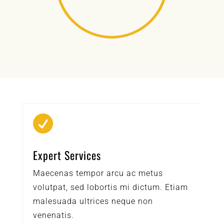

Expert Services
Maecenas tempor arcu ac metus
volutpat, sed lobortis mi dictum. Etiam
malesuada ultrices neque non
venenatis.