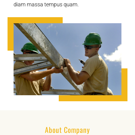
diam massa tempus quam.
About Company