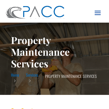
Property
Maintenance
Services
Services
Home
PROPERTY MAINTENANCE SERVICES