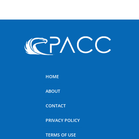
HOME
ABOUT
CONTACT
PRIVACY POLICY
TERMS OF USE