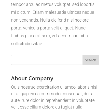
tempor arcu ac metus volutpat, sed lobortis
mi dictum. Etiam malesuada ultrices neque
non venenatis. Nulla eleifend nisi nec orci
porta, vehicula porta velit aliquet. Nunc
finibus placerat sem, vel accumsan nibh
sollicitudin vitae.
About Company
Quis nostrud exercitation ullamco laboris nisi
ut aliquip ex ea commodo consequat, duis
aute irure dolor in reprehenderit in voluptate
velit esse cillum dolore eu fugiat nulla