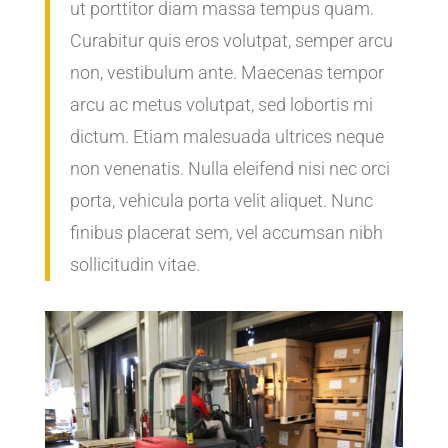
ut porttitor diam massa tempus quam.
Curabitur quis eros volutpat, semper arcu
non, vestibulum ante. Maecenas tempor
arcu ac metus volutpat, sed lobortis mi
dictum. Etiam malesuada ultrices neque
non venenatis. Nulla eleifend nisi nec orci
porta, vehicula porta velit aliquet. Nunc
finibus placerat sem, vel accumsan nibh
sollicitudin vitae.