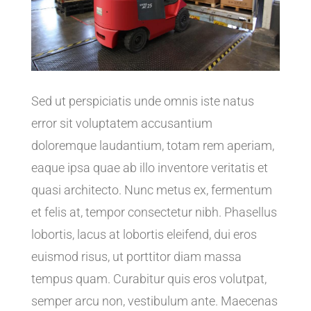
Sed ut perspiciatis unde omnis iste natus
error sit voluptatem accusantium
doloremque laudantium, totam rem aperiam,
eaque ipsa quae ab illo inventore veritatis et
quasi architecto. Nunc metus ex, fermentum
et felis at, tempor consectetur nibh. Phasellus
lobortis, lacus at lobortis eleifend, dui eros
euismod risus, ut porttitor diam massa
tempus quam. Curabitur quis eros volutpat,
semper arcu non, vestibulum ante. Maecenas