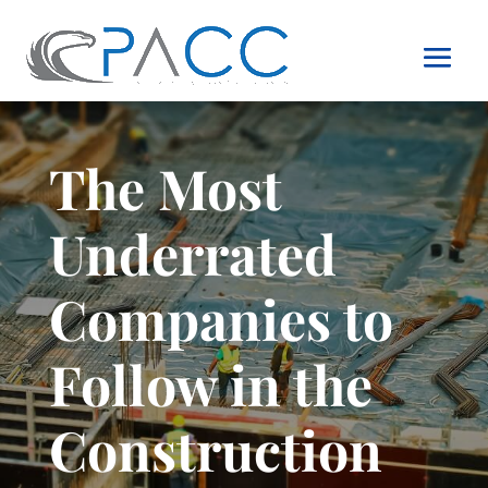
The Most
Underrated
Companies to
Follow in the
Construction