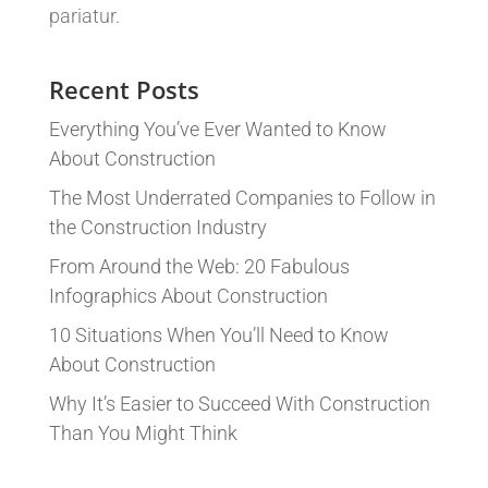
pariatur.
Recent Posts
Everything You’ve Ever Wanted to Know
About Construction
The Most Underrated Companies to Follow in
the Construction Industry
From Around the Web: 20 Fabulous
Infographics About Construction
10 Situations When You’ll Need to Know
About Construction
Why It’s Easier to Succeed With Construction
Than You Might Think